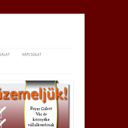
SGÁLAT
KAPCSOLAT